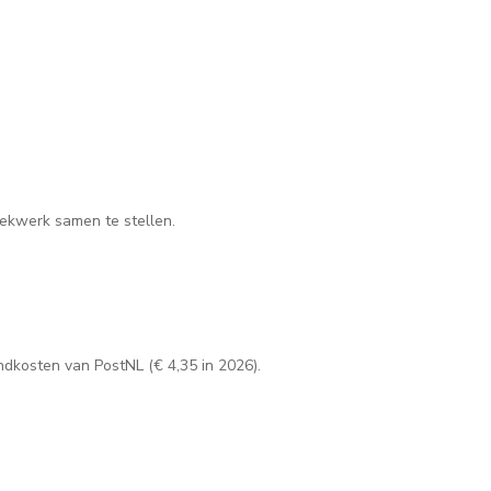
ekwerk samen te stellen.
dkosten van PostNL (€ 4,35 in 2026).