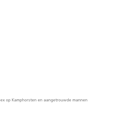
en index op Kamphorsten en aangetrouwde mannen