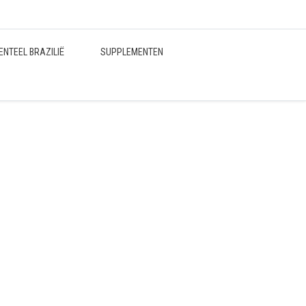
ENTEEL BRAZILIË
SUPPLEMENTEN