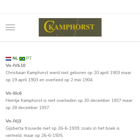
NL
PT
Vn-IVb10
Christiaan Kamphorst werd niet geboren op 20 april 1903 maar
op 19 april 1903 en overleed op 2 mei 1904.
Vn-IIIc6
Heintje Kamphorst is niet overleden op 30 december 1937 maar
op 28 december 1937.
Vn-IVj3
Gijsberta trouwde niet op 26-6-1939, zoals in het boek is
vermeld, maar op 26-6-1935.