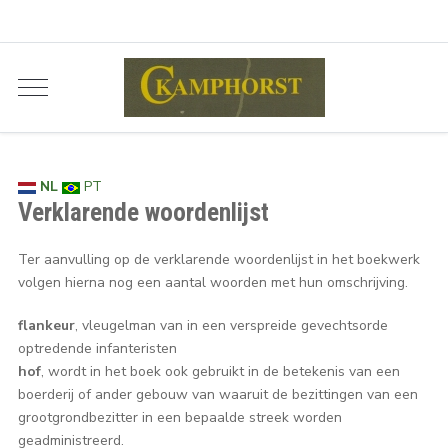
NL
PT
Verklarende woordenlijst
Ter aanvulling op de verklarende woordenlijst in het boekwerk
volgen hierna nog een aantal woorden met hun omschrijving.
flankeur
, vleugelman van in een verspreide gevechtsorde
optredende infanteristen
hof
, wordt in het boek ook gebruikt in de betekenis van een
boerderij of ander gebouw van waaruit de bezittingen van een
grootgrondbezitter in een bepaalde streek worden
geadministreerd.